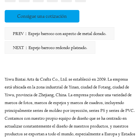
Consigue una cotización
PREV：Espejo barroco con aspecto de metal dorado.
NEXT：Espejo barroco redondo plateado.
Yiwu Bintai Arts & Crafts Co., Ltd. se estableció en 2009. La empresa
está ubicada en la zona industrial de Yinan, ciudad de Fotang, ciudad de
Yiwu, provincia de Zhejiang, China. La empresa produce una variedad de
marcos de fotos, marcos de espejos y marcos de cuadros, incluyendo
principalmente series de moldeo por inyección, series PS y series de PVC.
Contamos con nuestro propio equipo de diseño que se ha centrado en
actualizar constantemente el diseño de nuestros productos, y nuestros
productos se exportan a todo el mundo, especialmente a Europa y Estados