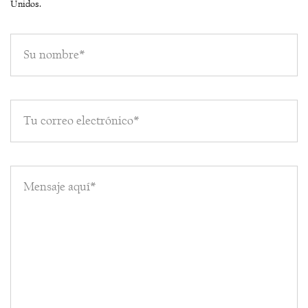
Unidos.