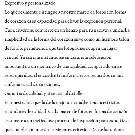
Expresivo y personalizado:
Lo que realmente distingue a nuestro marco de fotos con forma
de corazón es su capacidad para elevar la expresión personal.
Cada cuadro se convierte en un lienzo para su narrativa única. La
simplicidad de la forma del corazón sirve como un hermoso telón
de fondo, permitiendo que tus fotografías ocupen un lugar
central. Ya sea una instantánea sincera, una celebración
importante o un momento de tranquilidad compartido entre
seres queridos, el encuadre transforma estos recuerdos en una
sinfonía visual de emociones.
Garantía de calidad y atención al detalle:
En nuestra búsqueda de la mejora, nos adherimos a estrictos
estándares de calidad. Cada marco de fotos en forma de corazón
se somete a un meticuloso proceso de inspección para garantizar
que cumple con nuestros exigentes criterios. Desde las uniones