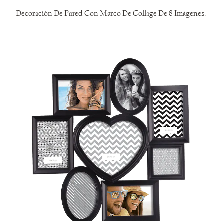
Decoración De Pared Con Marco De Collage De 8 Imágenes.