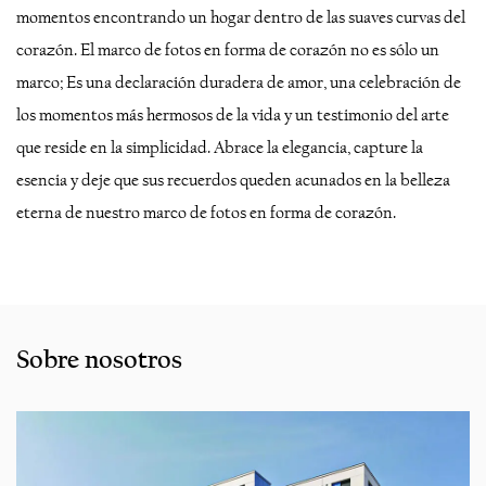
momentos encontrando un hogar dentro de las suaves curvas del
corazón. El marco de fotos en forma de corazón no es sólo un
marco; Es una declaración duradera de amor, una celebración de
los momentos más hermosos de la vida y un testimonio del arte
que reside en la simplicidad. Abrace la elegancia, capture la
esencia y deje que sus recuerdos queden acunados en la belleza
eterna de nuestro marco de fotos en forma de corazón.
Sobre nosotros