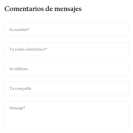
Comentarios de mensajes