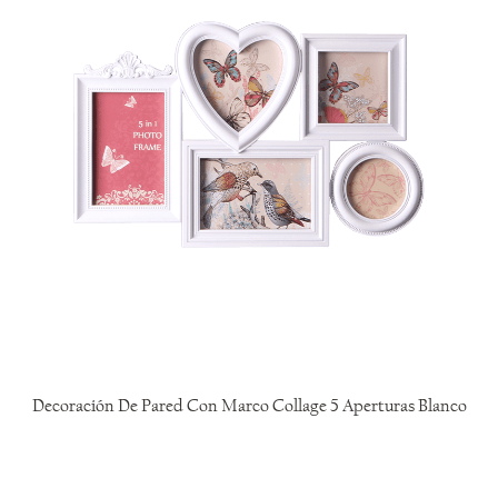
Decoración De Pared Con Marco Collage 5 Aperturas Blanco