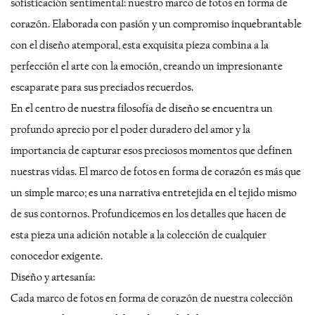
sofisticación sentimental: nuestro marco de fotos en forma de
corazón. Elaborada con pasión y un compromiso inquebrantable
con el diseño atemporal, esta exquisita pieza combina a la
perfección el arte con la emoción, creando un impresionante
escaparate para sus preciados recuerdos.
En el centro de nuestra filosofía de diseño se encuentra un
profundo aprecio por el poder duradero del amor y la
importancia de capturar esos preciosos momentos que definen
nuestras vidas. El marco de fotos en forma de corazón es más que
un simple marco; es una narrativa entretejida en el tejido mismo
de sus contornos. Profundicemos en los detalles que hacen de
esta pieza una adición notable a la colección de cualquier
conocedor exigente.
Diseño y artesanía:
Cada marco de fotos en forma de corazón de nuestra colección