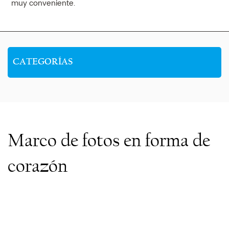
muy conveniente.
CATEGORÍAS
Marco de fotos en forma de
corazón