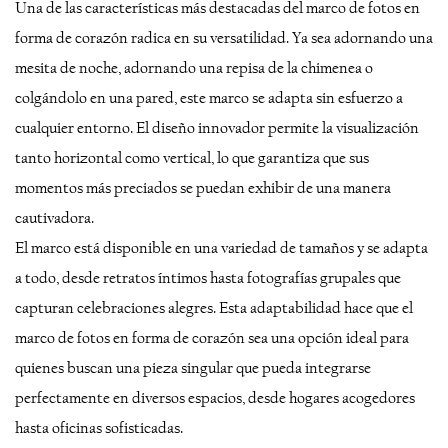
Una de las características más destacadas del marco de fotos en
forma de corazón radica en su versatilidad. Ya sea adornando una
mesita de noche, adornando una repisa de la chimenea o
colgándolo en una pared, este marco se adapta sin esfuerzo a
cualquier entorno. El diseño innovador permite la visualización
tanto horizontal como vertical, lo que garantiza que sus
momentos más preciados se puedan exhibir de una manera
cautivadora.
El marco está disponible en una variedad de tamaños y se adapta
a todo, desde retratos íntimos hasta fotografías grupales que
capturan celebraciones alegres. Esta adaptabilidad hace que el
marco de fotos en forma de corazón sea una opción ideal para
quienes buscan una pieza singular que pueda integrarse
perfectamente en diversos espacios, desde hogares acogedores
hasta oficinas sofisticadas.