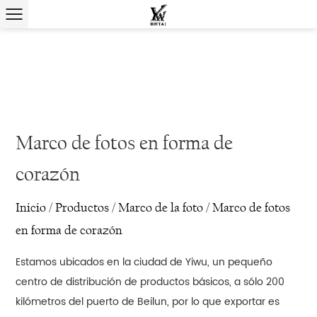
Marco de fotos en forma de
corazón
Inicio
/
Productos
/
Marco de la foto
/
Marco de fotos
en forma de corazón
Estamos ubicados en la ciudad de Yiwu, un pequeño
centro de distribución de productos básicos, a sólo 200
kilómetros del puerto de Beilun, por lo que exportar es