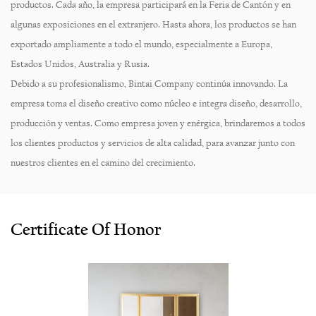
productos. Cada año, la empresa participará en la Feria de Cantón y en
algunas exposiciones en el extranjero. Hasta ahora, los productos se han
exportado ampliamente a todo el mundo, especialmente a Europa,
Estados Unidos, Australia y Rusia.
Debido a su profesionalismo, Bintai Company continúa innovando. La
empresa toma el diseño creativo como núcleo e integra diseño, desarrollo,
producción y ventas. Como empresa joven y enérgica, brindaremos a todos
los clientes productos y servicios de alta calidad, para avanzar junto con
nuestros clientes en el camino del crecimiento.
Certificate Of Honor