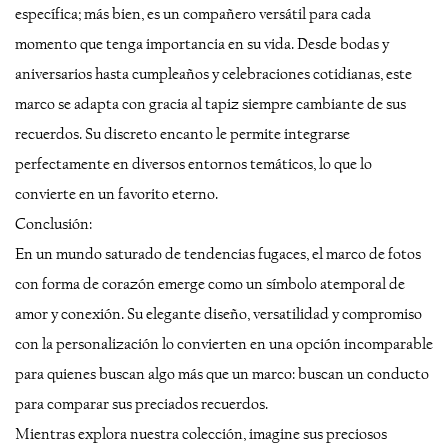
específica; más bien, es un compañero versátil para cada
momento que tenga importancia en su vida. Desde bodas y
aniversarios hasta cumpleaños y celebraciones cotidianas, este
marco se adapta con gracia al tapiz siempre cambiante de sus
recuerdos. Su discreto encanto le permite integrarse
perfectamente en diversos entornos temáticos, lo que lo
convierte en un favorito eterno.
Conclusión:
En un mundo saturado de tendencias fugaces, el marco de fotos
con forma de corazón emerge como un símbolo atemporal de
amor y conexión. Su elegante diseño, versatilidad y compromiso
con la personalización lo convierten en una opción incomparable
para quienes buscan algo más que un marco: buscan un conducto
para comparar sus preciados recuerdos.
Mientras explora nuestra colección, imagine sus preciosos