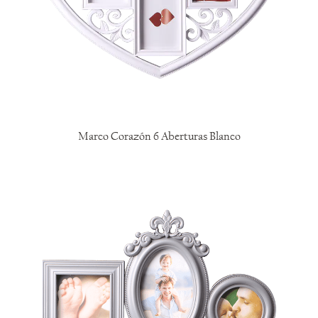
Marco Corazón 6 Aberturas Blanco