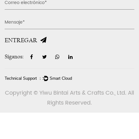
ENTREGAR
Síganos:
Technical Support ：
Smart Cloud
Copyright © Yiwu Bintai Arts & Crafts Co., Ltd. All
Rights Reserved.