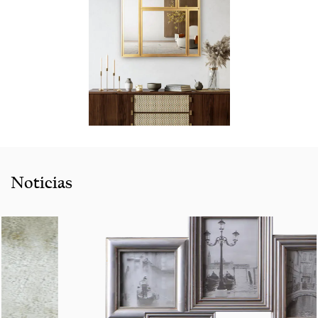
Noticias