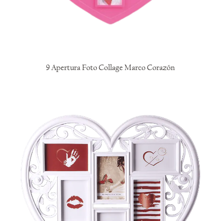
9 Apertura Foto Collage Marco Corazón