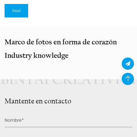
Marco de fotos en forma de corazón
Industry knowledge
Mantente en contacto