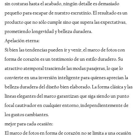
sin costuras hasta el acabado, ningún detalle es demasiado
pequeño para escapar de nuestro escrutinio. El resultado es un
producto que no sólo cumple sino que supera las expectativas,
prometiendo longevidad y belleza duradera.
Apelación eterna:
Si bien las tendencias pueden ir y venir, el marco de fotos con
forma de corazón es un testimonio de un estilo duradero. Su
atractivo atemporal trasciende las modas pasajeras, lo que lo
convierte en una inversión inteligente para quienes aprecian la
belleza duradera del diseño bien elaborado. La forma clásica y las
líneas elegantes del marco garantizan que siga siendo un punto
focal cautivador en cualquier entorno, independientemente de
los gustos cambiantes.
mejor para cada ocasión:
El marco de fotos en forma de corazón no se limita a una ocasión