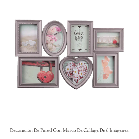
Decoración De Pared Con Marco De Collage De 6 Imágenes.