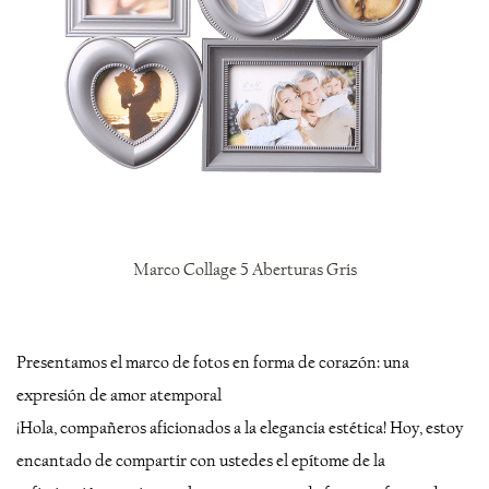
Marco Collage 5 Aberturas Gris
Presentamos el marco de fotos en forma de corazón: una
expresión de amor atemporal
¡Hola, compañeros aficionados a la elegancia estética! Hoy, estoy
encantado de compartir con ustedes el epítome de la