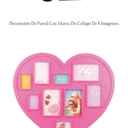
Decoración De Pared Con Marco De Collage De 8 Imágenes.