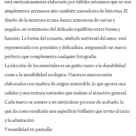
está meticulosamente elaborado por hábiles artesanos que no son
simplemente artesanos sino también narradores de historias. El
diseño de la montura es una danza armoniosa de curvas y
ángulos, un testimonio del delicado equilibrio entre forma y
función. La forma del corazón, símbolo universal del amor, está
representada con precisión y delicadeza, asegurando un marco
perfecto que complementa cualquier fotografía.
La elección de los materiales es un guiño tanto a la durabilidad
como a la sensibilidad ecológica. Nuestros marcos están
elaborados con madera de origen sostenible, lo que aporta una
calidez y una textura naturales que realzan el atractivo general.
Cada marco se somete a un meticuloso proceso de acabado, lo
que da como resultado una superficie brillante que invita al tacto
y la admiración.
Versatilidad en pantalla: