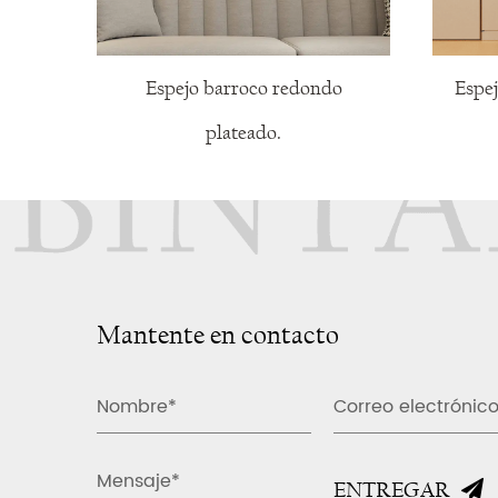
Espejo barroco redondo
Espej
plateado.
Mantente en contacto
ENTREGAR