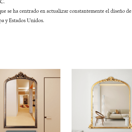
VC.
e se ha centrado en actualizar constantemente el diseño de
pa y Estados Unidos.