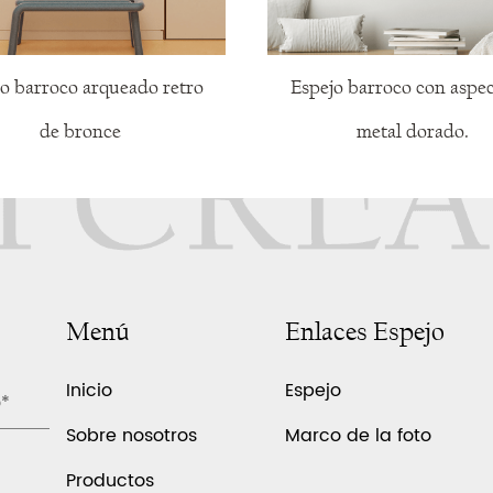
o barroco arqueado retro
Espejo barroco con aspec
de bronce
metal dorado.
Menú
Enlaces Espejo
Inicio
Espejo
Sobre nosotros
Marco de la foto
Productos