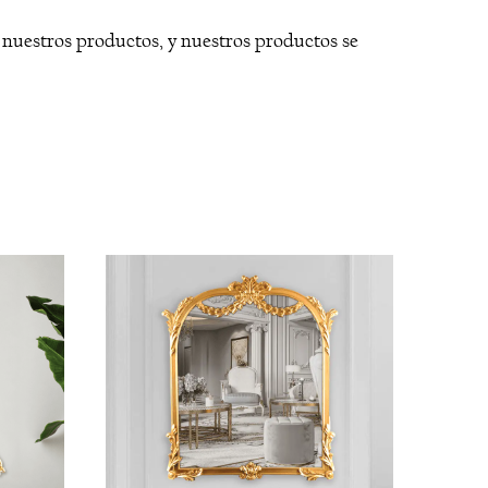
 nuestros productos, y nuestros productos se