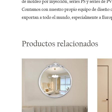
de moldeo por inyección, series PS y series de P
Contamos con nuestro propio equipo de diseño qu
exportan a todo el mundo, especialmente a Euro
Productos relacionados