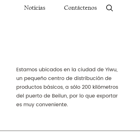
Noticias
Contáctenos
Estamos ubicados en la ciudad de Yiwu,
un pequeño centro de distribución de
productos básicos, a sólo 200 kilómetros
del puerto de Beilun, por lo que exportar
es muy conveniente.