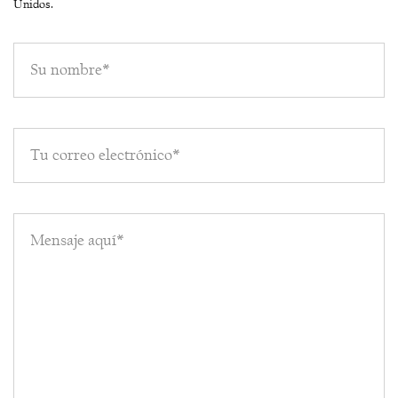
Unidos.