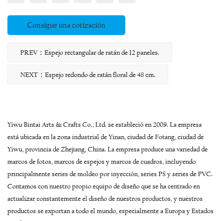
Consigue una cotización
PREV：Espejo rectangular de ratán de 12 paneles.
NEXT：Espejo redondo de ratán floral de 48 cm.
Yiwu Bintai Arts & Crafts Co., Ltd. se estableció en 2009. La empresa
está ubicada en la zona industrial de Yinan, ciudad de Fotang, ciudad de
Yiwu, provincia de Zhejiang, China. La empresa produce una variedad de
marcos de fotos, marcos de espejos y marcos de cuadros, incluyendo
principalmente series de moldeo por inyección, series PS y series de PVC.
Contamos con nuestro propio equipo de diseño que se ha centrado en
actualizar constantemente el diseño de nuestros productos, y nuestros
productos se exportan a todo el mundo, especialmente a Europa y Estados