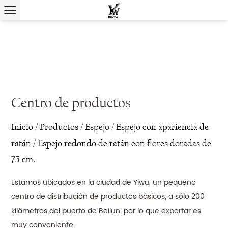
Centro de productos
Inicio
/
Productos
/
Espejo
/
Espejo con apariencia de
ratán
/
Espejo redondo de ratán con flores doradas de
75 cm.
Estamos ubicados en la ciudad de Yiwu, un pequeño
centro de distribución de productos básicos, a sólo 200
kilómetros del puerto de Beilun, por lo que exportar es
muy conveniente.