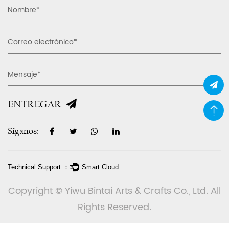
ENTREGAR
Síganos:
Technical Support ：
Smart Cloud
Copyright © Yiwu Bintai Arts & Crafts Co., Ltd. All
Rights Reserved.