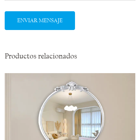
Productos relacionados