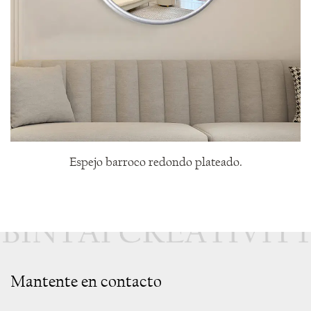
Espejo barroco redondo plateado.
Mantente en contacto