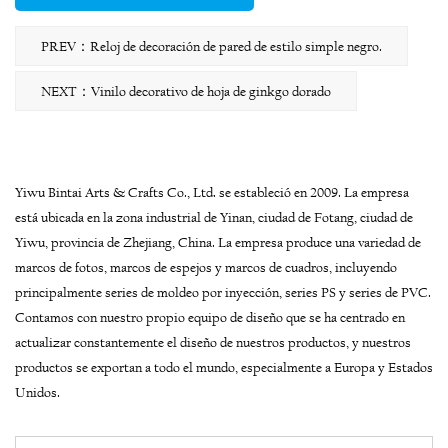
PREV：Reloj de decoración de pared de estilo simple negro.
NEXT：Vinilo decorativo de hoja de ginkgo dorado
Yiwu Bintai Arts & Crafts Co., Ltd. se estableció en 2009. La empresa
está ubicada en la zona industrial de Yinan, ciudad de Fotang, ciudad de
Yiwu, provincia de Zhejiang, China. La empresa produce una variedad de
marcos de fotos, marcos de espejos y marcos de cuadros, incluyendo
principalmente series de moldeo por inyección, series PS y series de PVC.
Contamos con nuestro propio equipo de diseño que se ha centrado en
actualizar constantemente el diseño de nuestros productos, y nuestros
productos se exportan a todo el mundo, especialmente a Europa y Estados
Unidos.