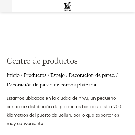
Centro de productos
Inicio
/
Productos
/
Espejo
/
Decoración de pared
/
Decoración de pared de corona plateada
Estamos ubicados en la ciudad de Yiwu, un pequeño
centro de distribución de productos básicos, a sólo 200
kilómetros del puerto de Beilun, por lo que exportar es
muy conveniente.