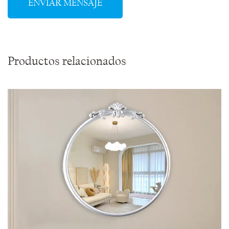
Productos relacionados