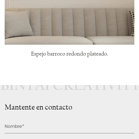
Espejo barroco redondo plateado.
Mantente en contacto