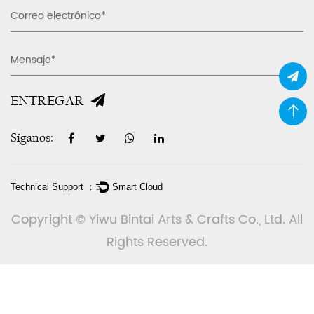
ENTREGAR
Síganos:
Technical Support ：
Smart Cloud
Copyright © Yiwu Bintai Arts & Crafts Co., Ltd. All
Rights Reserved.